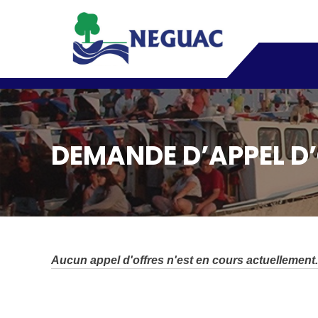
DEMANDE D’APPEL D
Aucun appel d'offres n'est en cours actuellement.