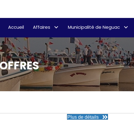
Accueil
Affaires
Municipalité de Neguac
’OFFRES
Plus de détails