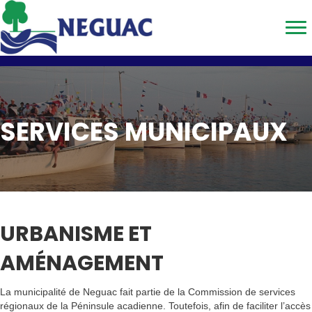
SERVICES MUNICIPAUX
URBANISME ET
AMÉNAGEMENT
La municipalité de Neguac fait partie de la Commission de services
régionaux de la Péninsule acadienne. Toutefois, afin de faciliter l’accès