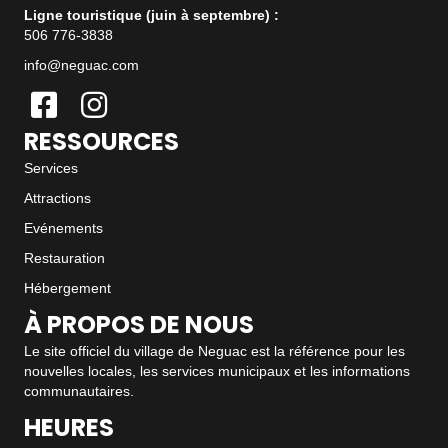
Ligne touristique (juin à septembre) :
506 776-3838
info@neguac.com
RESSOURCES
Services
Attractions
Evénements
Restauration
Hébergement
À PROPOS DE NOUS
Le site officiel du village de Neguac est la référence pour les
nouvelles locales, les services municipaux et les informations
communautaires.
HEURES