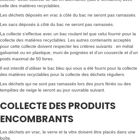
celle des matières recyclables.
Les déchets déposés en vrac à côté du bac ne seront pas ramassés.
Les sacs déposés à côté du bac ne seront pas ramassés.
La collecte s’effectue avec un bac roulant tel que celui fournir pour la
collecte des matières recyclables. Les autres contenants acceptés
pour cette collecte doivent respecter les critères suivants : en métal
galvanisé ou en plastique, muni de poignées et d’un couvercle et d’un
poids maximal de 50 livres.
Il est interdit d’utiliser le bac bleu qui vous a été fourni pour la collecte
des matières recyclables pour la collecte des déchets réguliers.
Les déchets qui ne sont pas ramassés lors des jours fériés ou des
tempêtes de neige le seront au jour ouvrable suivant.
COLLECTE DES PRODUITS
ENCOMBRANTS
Les déchets en vrac, le verre et la vitre doivent être placés dans une
boîte.