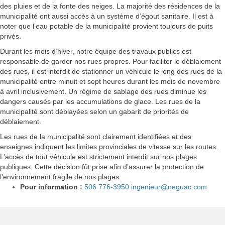
des pluies et de la fonte des neiges. La majorité des résidences de la
municipalité ont aussi accès à un système d’égout sanitaire. Il est à
noter que l’eau potable de la municipalité provient toujours de puits
privés.
Durant les mois d’hiver, notre équipe des travaux publics est
responsable de garder nos rues propres. Pour faciliter le déblaiement
des rues, il est interdit de stationner un véhicule le long des rues de la
municipalité entre minuit et sept heures durant les mois de novembre
à avril inclusivement. Un régime de sablage des rues diminue les
dangers causés par les accumulations de glace. Les rues de la
municipalité sont déblayées selon un gabarit de priorités de
déblaiement.
Les rues de la municipalité sont clairement identifiées et des
enseignes indiquent les limites provinciales de vitesse sur les routes.
L’accès de tout véhicule est strictement interdit sur nos plages
publiques. Cette décision fût prise afin d’assurer la protection de
l’environnement fragile de nos plages.
Pour information :
506 776-3950
ingenieur@neguac.com