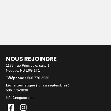
NOUS REJOINDRE
1175, rue Principale, suite 1
Neguac, NB E9G 1T1
Téléphone :
506 776-3950
Ligne touristique (juin à septembre) :
506 776-3838
info@neguac.com