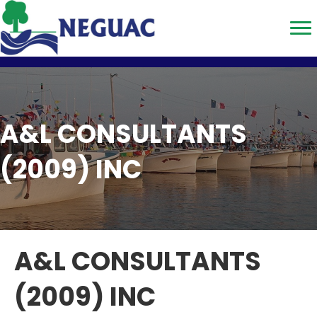
A&L CONSULTANTS
(2009) INC
A&L CONSULTANTS
(2009) INC