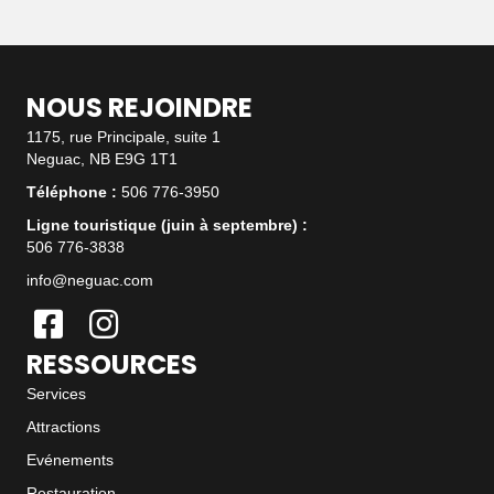
NOUS REJOINDRE
1175, rue Principale, suite 1
Neguac, NB E9G 1T1
Téléphone :
506 776-3950
Ligne touristique (juin à septembre) :
506 776-3838
info@neguac.com
RESSOURCES
Services
Attractions
Evénements
Restauration