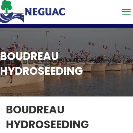
BOUDREAU
HYDROSEEDING
BOUDREAU
HYDROSEEDING