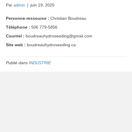
Par
admin
|
juin 19, 2025
Personne-ressource :
Christian Boudreau
Téléphone :
506 779-5856
Courriel :
boudreauhydroseeding@gmail.com
Site web :
boudreauhydroseeding.ca
Publié dans
INDUSTRIE