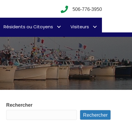
506-776-3950
Résidents ou Citoyens
Visiteurs
Rechercher
Rechercher