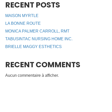
RECENT POSTS
MAISON MYRTLE
LA BONNE ROUTE
MONICA PALMER CARROLL, RMT
TABUSINTAC NURSING HOME INC.
BRIELLE MAGGY ESTHETICS
RECENT COMMENTS
Aucun commentaire à afficher.