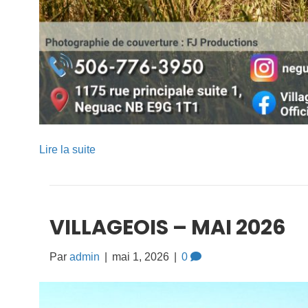
Lire la suite
VILLAGEOIS – MAI 2026
Par
admin
|
mai 1, 2026
|
0