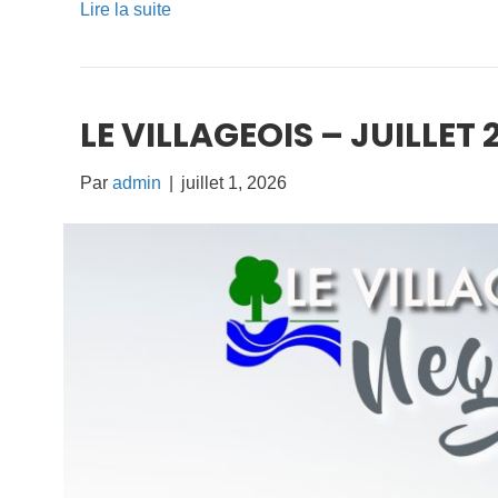
Lire la suite
LE VILLAGEOIS – JUILLET 
Par
admin
|
juillet 1, 2026