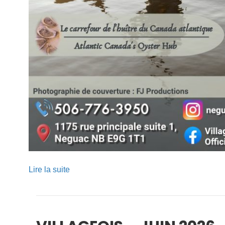
Lire la suite