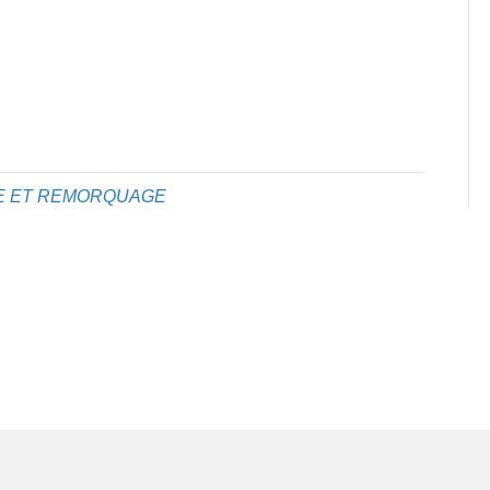
E ET REMORQUAGE