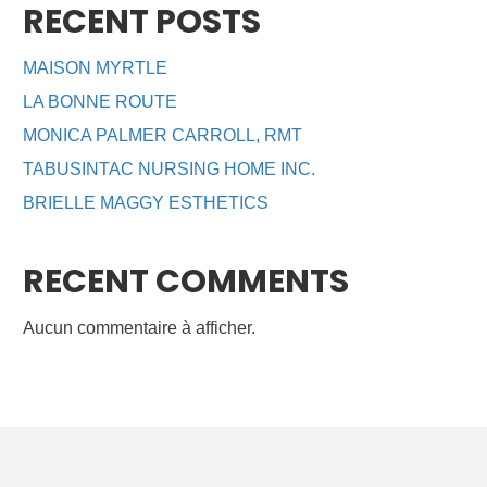
RECENT POSTS
MAISON MYRTLE
LA BONNE ROUTE
MONICA PALMER CARROLL, RMT
TABUSINTAC NURSING HOME INC.
BRIELLE MAGGY ESTHETICS
RECENT COMMENTS
Aucun commentaire à afficher.