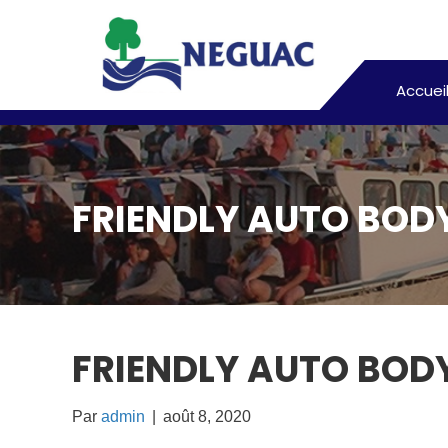
Accuei
FRIENDLY AUTO BOD
FRIENDLY AUTO BOD
Par
admin
|
août 8, 2020