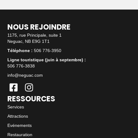
NOUS REJOINDRE
1175, rue Principale, suite 1
Neguac, NB E9G 1T1
Téléphone :
506 776-3950
Ligne touristique (juin à septembre) :
506 776-3838
info@neguac.com
RESSOURCES
Services
Attractions
Evénements
Restauration