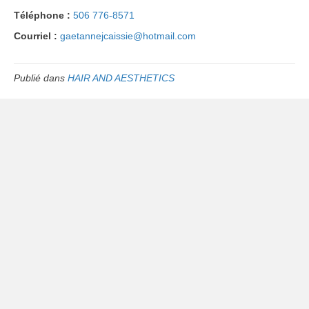
Téléphone :
506 776-8571
Courriel :
gaetannejcaissie@hotmail.com
Publié dans
HAIR AND AESTHETICS