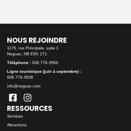
NOUS REJOINDRE
1175, rue Principale, suite 1
Neguac, NB E9G 1T1
Téléphone :
506 776-3950
Ligne touristique (juin à septembre) :
506 776-3838
info@neguac.com
RESSOURCES
Services
Attractions