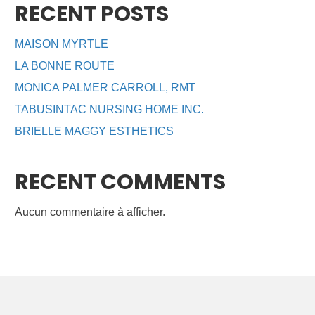
RECENT POSTS
MAISON MYRTLE
LA BONNE ROUTE
MONICA PALMER CARROLL, RMT
TABUSINTAC NURSING HOME INC.
BRIELLE MAGGY ESTHETICS
RECENT COMMENTS
Aucun commentaire à afficher.